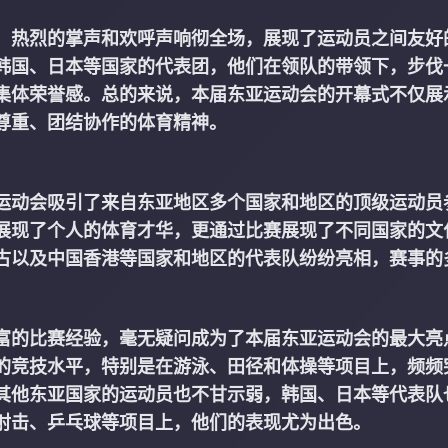
，热烈的掌声和欢呼声响彻全场，展现了运动员之间友好
韩国、日本等国家的代表团，他们在领队的带领下，步伐
集体荣誉感。总的来说，本届东亚运动会的开幕式不仅展
尊重、团结协作的体育精神。
运动会吸引了来自东亚地区多个国家和地区的顶级运动员
展现了个人的体育才华，更通过比赛展现了不同国家的文
古以及中国香港等国家和地区的代表队纷纷亮相，赛事的
富的比赛经验，毫无疑问成为了本届东亚运动会的最大亮
的竞技水平，特别是在游泳、田径和体操等项目上，频频
其他东亚国家的运动员也不甘示弱，韩国、日本等代表队
射击、乒乓球等项目上，他们的表现尤为出色。