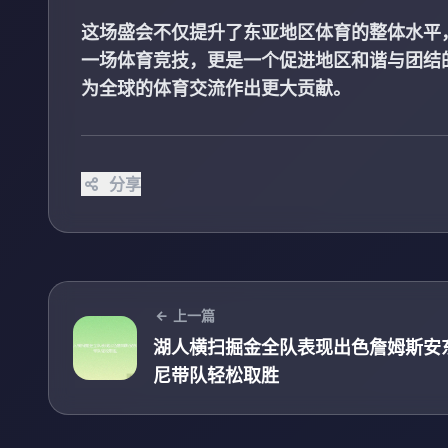
这场盛会不仅提升了东亚地区体育的整体水平
一场体育竞技，更是一个促进地区和谐与团结
为全球的体育交流作出更大贡献。
分享
上一篇
湖人横扫掘金全队表现出色詹姆斯安
尼带队轻松取胜