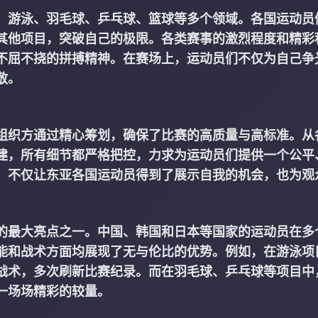
、游泳、羽毛球、乒乓球、篮球等多个领域。各国运动员
其他项目，突破自己的极限。各类赛事的激烈程度和精彩
不屈不挠的拼搏精神。在赛场上，运动员们不仅为自己争
敬。
组织方通过精心筹划，确保了比赛的高质量与高标准。从
建，所有细节都严格把控，力求为运动员们提供一个公平
，不仅让东亚各国运动员得到了展示自我的机会，也为观
的最大亮点之一。中国、韩国和日本等国家的运动员在多
能和战术方面均展现了无与伦比的优势。例如，在游泳项
战术，多次刷新比赛纪录。而在羽毛球、乒乓球等项目中
一场场精彩的较量。