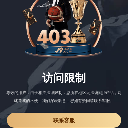
访问限制
尊敬的用户，由于相关法律限制，您所在地区无法访问J9产品，对
此造成的不便，我们深表歉意，您如有疑问请联系客服。
联系客服