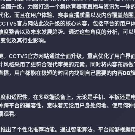
站全面升级，力图打造一个集体育赛事直播与资讯为一体
代化，而且在用户体验、赛事直播质量以及内容覆盖范围
CTV5官方网站此次升级的核心内容，包括平台的用户
维度整合以及未来发展趋势。通过这些角度的分析，可以
新变化及其行业影响。
。CCTV5官方网站通过全面升级，重点优化了用户界
计风格采用了更符合现代审美的元素，同时将内容布局做
直播，用户都能在极短的时间内找到自己需要的内容
DB
速度和适配性。在多终端设备上，无论是手机、平板还是
种跨平台的兼容性，意味着无论用户身处何地、使用何种
播观看。
还推出了个性化推荐功能。通过智能算法，平台能够根据