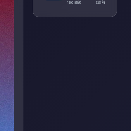
造全新运动体验
150 阅读
3周前