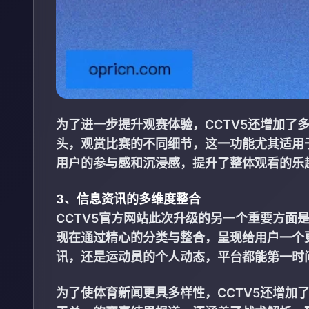
为了进一步提升观赛体验，CCTV5还增加了
头，观赏比赛的不同细节，这一功能尤其适用
用户的参与感和沉浸感，提升了整体观看的乐
3、信息资讯的多维度整合
CCTV5官方网站此次升级的另一个重要方面
现在通过精心的分类与整合，呈现给用户一个
讯，还是运动员的个人动态，平台都能第一时
为了使体育新闻更具多样性，CCTV5还增加