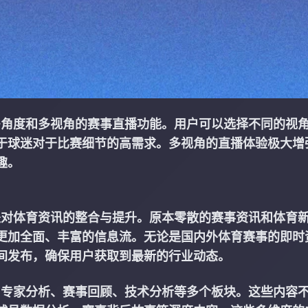
多角度和多视角的赛事直播功能。用户可以选择不同的视
于球迷对于比赛细节的高需求。多视角的直播体验极大增
趣。
是对体育资讯的整合与提升。原本零散的赛事资讯和体育
更加全面、丰富的信息流。无论是国内外体育赛事的即时
间发布，确保用户获取到最新的行业动态。
了专家分析、赛事回顾、技术分析等多个板块。这些内容