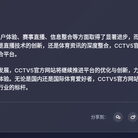
用户体验、赛事直播、信息整合等方面取得了显著进步，
直播技术的创新，还是体育资讯的深度整合，CCTV5
合平台。
展，CCTV5官方网站将继续推进平台的优化与创新，
验。无论是国内还是国际体育爱好者，CCTV5官方网
行业的标杆。
分享到：