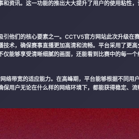
事和资讯。这一功能的推出大大提升了用户的使用粘性，
引他们的核心要素之一。CCTV5官方网站此次升级在
播技术，确保赛事直播更加高清和流畅。平台采用了更高
不仅能够享受清晰细腻的画面，还能看到比赛中的每一个
对网络带宽的适应能力。在高峰期，平台能够根据不同用
确保用户无论在什么样的网络环境下，都能获得稳定、流