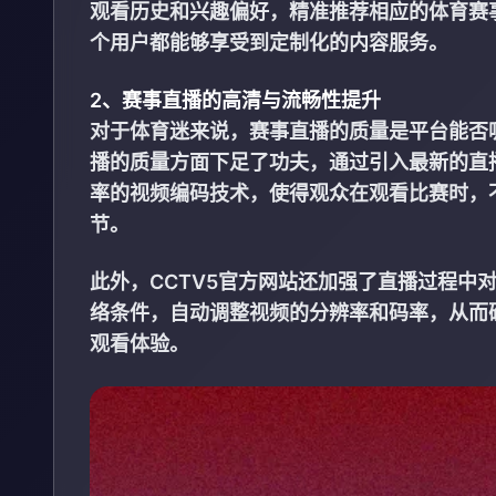
观看历史和兴趣偏好，精准推荐相应的体育赛
个用户都能够享受到定制化的内容服务。
2、赛事直播的高清与流畅性提升
对于体育迷来说，赛事直播的质量是平台能否吸
播的质量方面下足了功夫，通过引入最新的直
率的视频编码技术，使得观众在观看比赛时，
节。
此外，CCTV5官方网站还加强了直播过程中
络条件，自动调整视频的分辨率和码率，从而
观看体验。