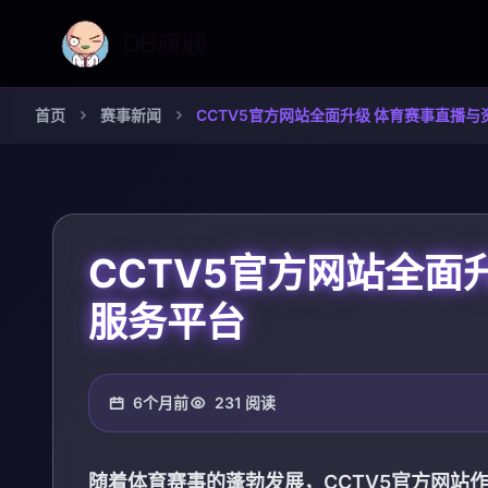
首页
赛事新闻
CCTV5官方网站全面升级 体育赛事直播
CCTV5官方网站全面
服务平台
6个月前
231 阅读
随着体育赛事的蓬勃发展，CCTV5官方网站