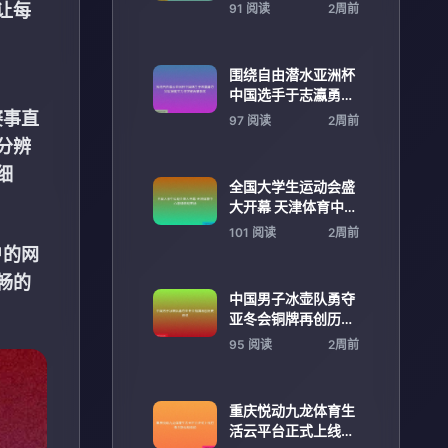
赛背后的传奇故事》
让每
91 阅读
2周前
围绕自由潜水亚洲杯
中国选手于志瀛勇夺
冠军展现实力与突破
赛事直
97 阅读
2周前
再攀新高
分辨
细
全国大学生运动会盛
大开幕 天津体育中心
激情燃动赛场
101 阅读
2周前
户的网
畅的
中国男子冰壶队勇夺
亚冬会铜牌再创历史
佳绩
95 阅读
2周前
重庆悦动九龙体育生
活云平台正式上线打